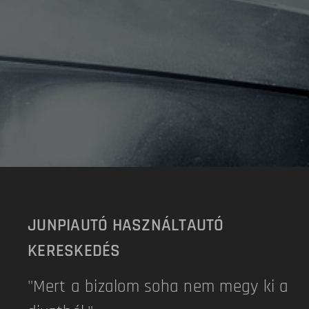
JUNPIAUTÓ HASZNÁLTAUTÓ
KERESKEDÉS
"Mert a bizalom soha nem megy ki a