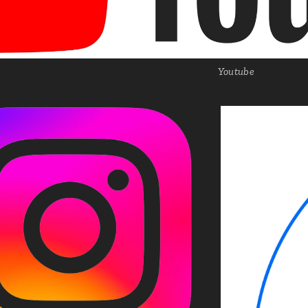
Youtube