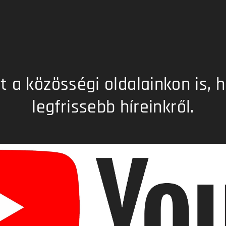
 a közösségi oldalainkon is, h
legfrissebb híreinkről.