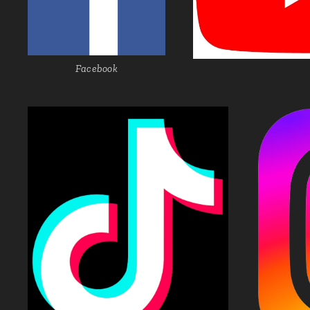
Facebook