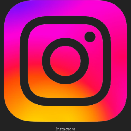
Instagram