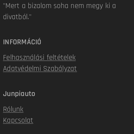
"Mert a bizalom soha nem megy ki a
divatból."
INFORMÁCIÓ
Felhasználási feltételek
Adatvédelmi Szabályzat
Junpiauto
Rólunk
Kapcsolat