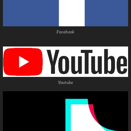
Facebook
Youtube