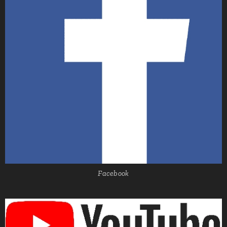
Facebook