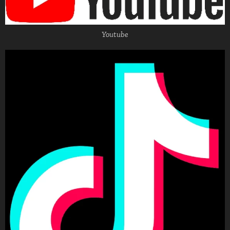
Youtube