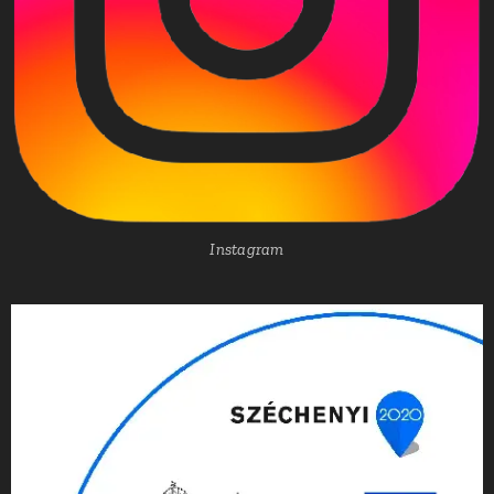
Instagram