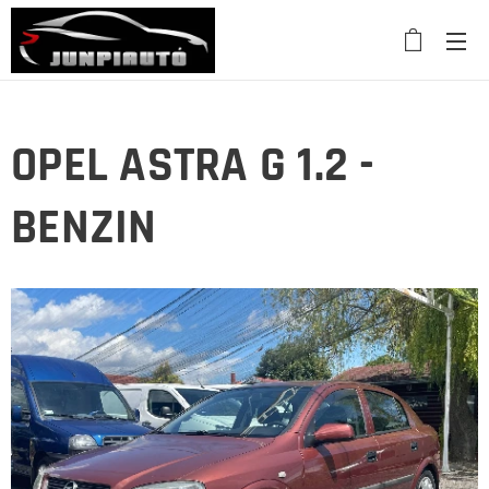
OPEL ASTRA G 1.2 -
BENZIN