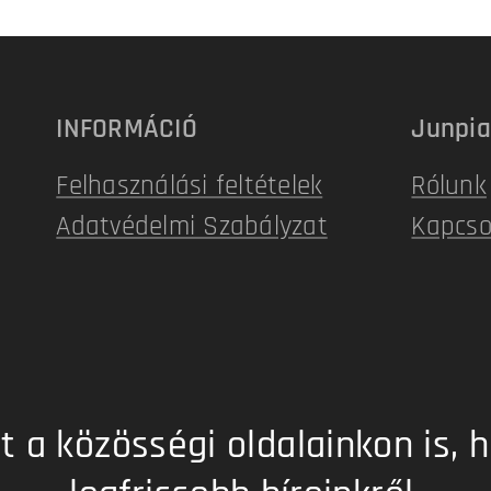
INFORMÁCIÓ
Junpia
Felhasználási feltételek
Rólunk
Adatvédelmi Szabályzat
Kapcso
 a közösségi oldalainkon is, h