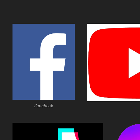
Facebook