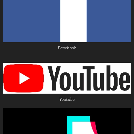
Facebook
Youtube