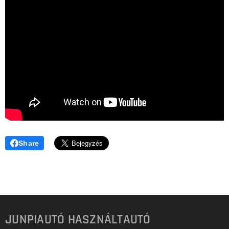
Share
JUNPIAUTÓ HASZNÁLTAUTÓ