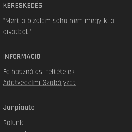
KERESKEDÉS
"Mert a bizalom soha nem megy ki a
divatból."
INFORMÁCIÓ
Felhasználási feltételek
Adatvédelmi Szabályzat
Junpiauto
Rólunk